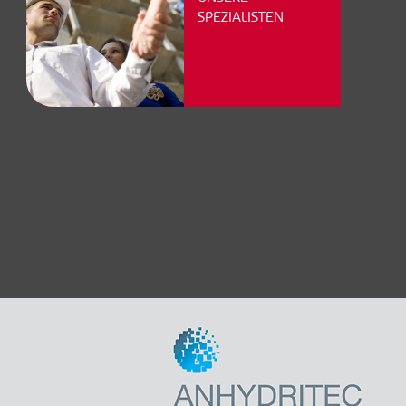
SPEZIALISTEN