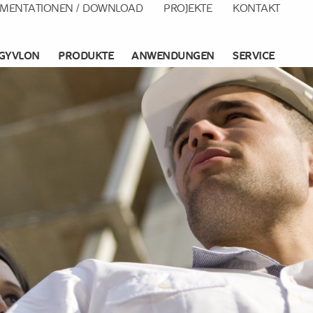
MENTATIONEN / DOWNLOAD
PROJEKTE
KONTAKT
GYVLON
PRODUKTE
ANWENDUNGEN
SERVICE