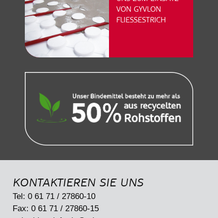
VON GYVLON
FLIESSESTRICH
KONTAKTIEREN SIE UNS
Tel: 0 61 71 / 27860-10
Fax: 0 61 71 / 27860-15