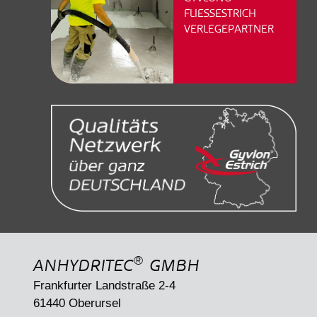
FLIESSESTRICH
VERLEGEPARTNER
®
ANHYDRITEC
GMBH
Frankfurter Landstraße 2-4
61440 Oberursel